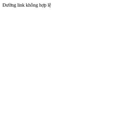
Đường link không hợp lệ