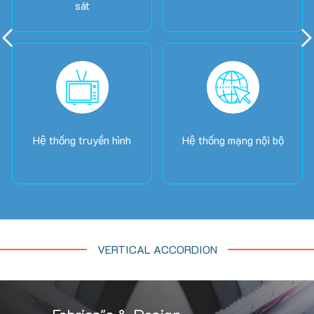
sát
Hệ thống truyền hình
Hệ thống mạng nội bộ
VERTICAL ACCORDION