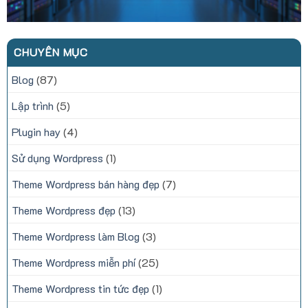
CHUYÊN MỤC
Blog
(87)
Lập trình
(5)
Plugin hay
(4)
Sử dụng Wordpress
(1)
Theme Wordpress bán hàng đẹp
(7)
Theme Wordpress đẹp
(13)
Theme Wordpress làm Blog
(3)
Theme Wordpress miễn phí
(25)
Theme Wordpress tin tức đẹp
(1)