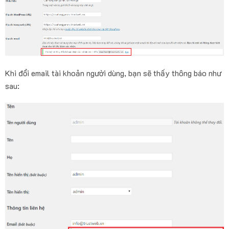
Khi đổi email tài khoản người dùng, bạn sẽ thấy thông báo như
sau: