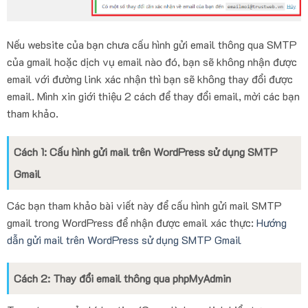
Nếu website của bạn chưa cấu hình gửi email thông qua SMTP
của gmail hoặc dịch vụ email nào đó, bạn sẽ không nhận được
email với đường link xác nhận thì bạn sẽ không thay đổi được
email. Mình xin giới thiệu 2 cách để thay đổi email, mời các bạn
tham khảo.
Cách 1: Cấu hình gửi mail trên WordPress sử dụng SMTP
Gmail
Các bạn tham khảo bài viết này để cấu hình gửi mail SMTP
gmail trong WordPress để nhận được email xác thực:
Hướng
dẫn gửi mail trên WordPress sử dụng SMTP Gmail
Cách 2: Thay đổi email thông qua phpMyAdmin