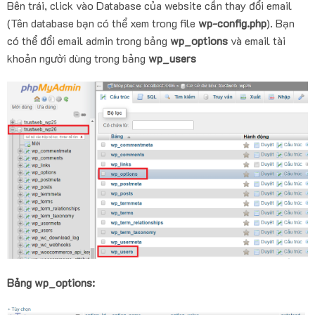
Bên trái, click vào Database của website cần thay đổi email
(Tên database bạn có thể xem trong file
wp-config.php
). Bạn
có thể đổi email admin trong bảng
wp_options
và email tài
khoản người dùng trong bảng
wp_users
Bảng wp_options: