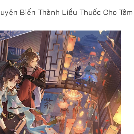
uyện Biến Thành Liều Thuốc Cho Tâm