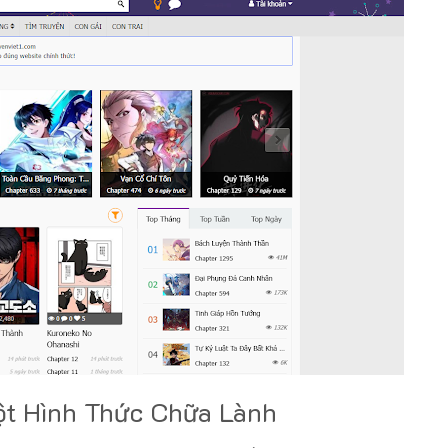
ột Hình Thức Chữa Lành