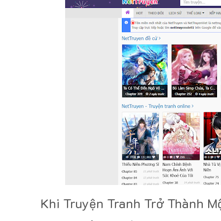
Khi Truyện Tranh Trở Thành M