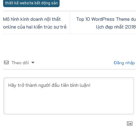
thiết kế website bất động sản
Mô hình kinh doanh nội thất
Top 10 WordPress Theme du
online của hai kiến trúc sư trẻ
lịch đẹp nhất 2018
Theo dõi
Đăng nhập