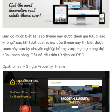
Bạn có muốn biết tại sao theme này được đánh giá full 5 sao
không? sao khi lướt qua review của theme này thì biết được
team này cực kỳ chuyên nghiệp hỗ trợ vượt mọi sự mong đợi
của khách hàng. Tất cả đều đến từ dịch vụ PRO.
Opalhomes – Single Property Theme