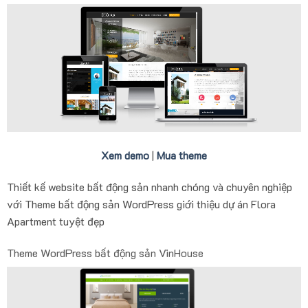
Xem demo
|
Mua theme
Thiết kế website bất động sản nhanh chóng và chuyên nghiệp
với Theme bất động sản WordPress giới thiệu dự án Flora
Apartment tuyệt đẹp
Theme WordPress bất động sản VinHouse