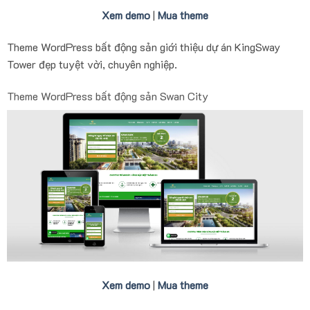
Xem demo
|
Mua theme
Theme WordPress bất động sản giới thiệu dự án KingSway
Tower đẹp tuyệt vời, chuyên nghiệp.
Theme WordPress bất động sản Swan City
Xem demo
|
Mua theme