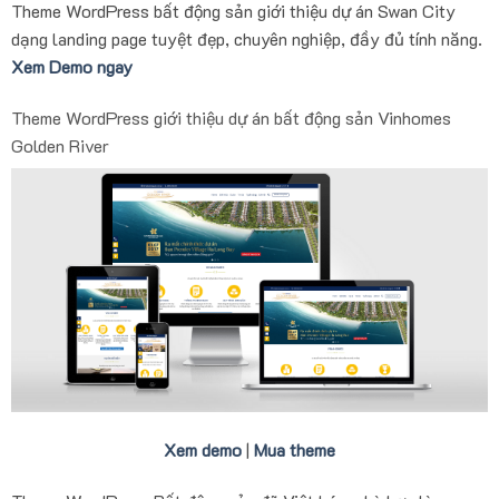
Theme WordPress bất động sản giới thiệu dự án Swan City
dạng landing page tuyệt đẹp, chuyên nghiệp, đầy đủ tính năng.
Xem Demo ngay
Theme WordPress giới thiệu dự án bất động sản Vinhomes
Golden River
Xem demo
|
Mua theme