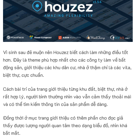
Vì sinh sau đẻ muộn nên Houzez biết cách làm những điều tốt
hơn. Đây là theme phù hợp nhất cho các công ty làm về bất
động sản, giới thiệu các khu dân cư, nhà ở thậm chí là các vila,
biệt thự, cực chuẩn.
Cách bài trí của trang giới thiệu từng khu đất, biệt thự, nhà ở
rất hợp lý, người bình thường nhìn vào vẫn cảm thấy thoải mái
và có thể tìm kiếm thông tin của sản phẩm dễ dàng.
Đồng thời ở mục trang giới thiệu có thêm phần cho đọc giả
thấy được lượng người quan tâm theo dạng biểu đồ, nhìn khá
bắt mắt.