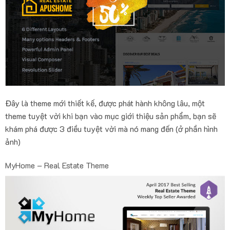
Đây là theme mới thiết kế, được phát hành không lâu, một
theme tuyệt vời khi bạn vào mục giới thiệu sản phẩm, bạn sẽ
khám phá được 3 điều tuyệt vời mà nó mang đến (ở phần hình
ảnh)
MyHome – Real Estate Theme