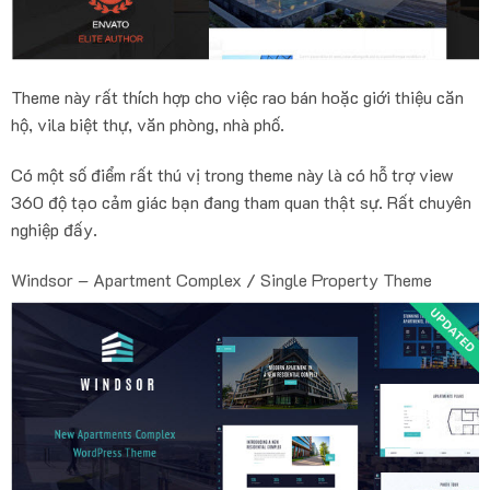
Theme này rất thích hợp cho việc rao bán hoặc giới thiệu căn
hộ, vila biệt thự, văn phòng, nhà phố.
Có một số điểm rất thú vị trong theme này là có hỗ trợ view
360 độ tạo cảm giác bạn đang tham quan thật sự. Rất chuyên
nghiệp đấy.
Windsor – Apartment Complex / Single Property Theme