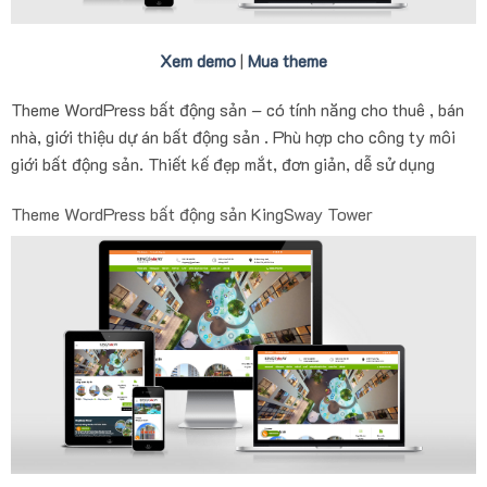
Xem demo
|
Mua theme
Theme WordPress bất động sản – có tính năng cho thuê , bán
nhà, giới thiệu dự án bất động sản . Phù hợp cho công ty môi
giới bất động sản. Thiết kế đẹp mắt, đơn giản, dễ sử dụng
Theme WordPress bất động sản KingSway Tower