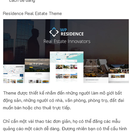
Residence Real Estate Theme
Theme được thiết kế nhắm đến những người làm mô giới bất
động sản, những người có nhà, văn phòng, phòng trọ, đất đai
muốn bán hoặc cho thuê trực tiếp.
Chỉ cần một vài thao tác đơn giản, họ có thể đăng các mẫu
quảng cáo một cách dễ dàng. Đương nhiên bạn có thể cấu hình