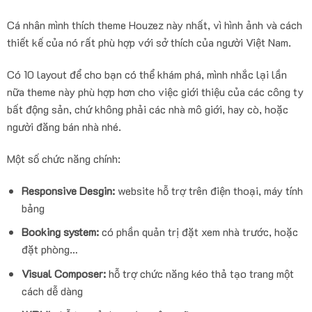
Cá nhân mình thích theme Houzez này nhất, vì hình ảnh và cách
thiết kế của nó rất phù hợp với sở thích của người Việt Nam.
Có 10 layout để cho bạn có thể khám phá, mình nhắc lại lần
nữa theme này phù hợp hơn cho việc giới thiệu của các công ty
bất động sản, chứ không phải các nhà mô giới, hay cò, hoặc
người đăng bán nhà nhé.
Một số chức năng chính:
Responsive Desgin:
website hỗ trợ trên điện thoại, máy tính
bảng
Booking system:
có phần quản trị đặt xem nhà trước, hoặc
đặt phòng…
Visual Composer:
hỗ trợ chức năng kéo thả tạo trang một
cách dễ dàng