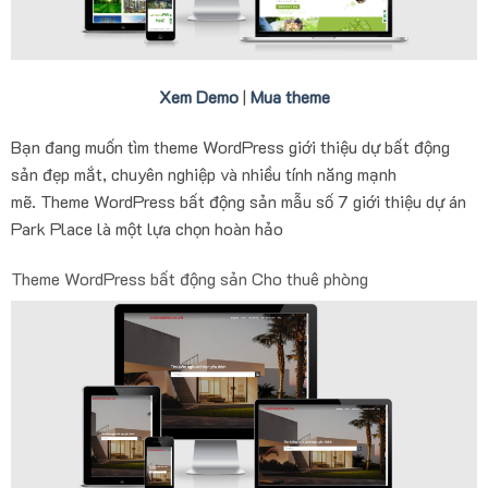
Xem Demo
|
Mua theme
Bạn đang muốn tìm theme WordPress giới thiệu dự bất động
sản đẹp mắt, chuyên nghiệp và nhiều tính năng mạnh
mẽ. Theme WordPress bất động sản mẫu số 7 giới thiệu dự án
Park Place là một lựa chọn hoàn hảo
Theme WordPress bất động sản Cho thuê phòng