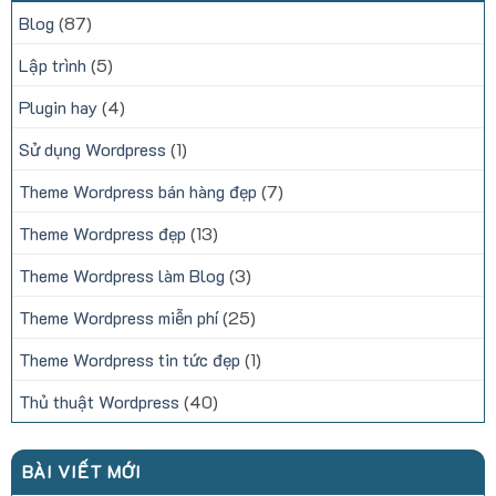
Blog
(87)
Lập trình
(5)
Plugin hay
(4)
Sử dụng Wordpress
(1)
Theme Wordpress bán hàng đẹp
(7)
Theme Wordpress đẹp
(13)
Theme Wordpress làm Blog
(3)
Theme Wordpress miễn phí
(25)
Theme Wordpress tin tức đẹp
(1)
Thủ thuật Wordpress
(40)
BÀI VIẾT MỚI