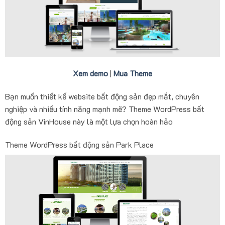
Xem demo
|
Mua Theme
Bạn muốn thiết kế website bất động sản đẹp mắt, chuyên
nghiệp và nhiều tính năng mạnh mẽ? Theme WordPress bất
động sản VinHouse này là một lựa chọn hoàn hảo
Theme WordPress bất động sản Park Place