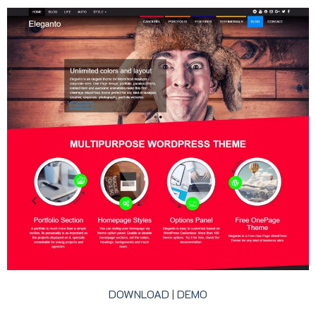
DOWNLOAD
|
DEMO