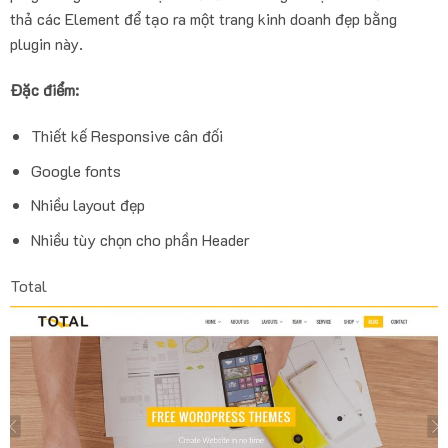
thả các Element để tạo ra một trang kinh doanh đẹp bằng
plugin này.
Đặc điểm:
Thiết kế Responsive cân đối
Google fonts
Nhiều layout đẹp
Nhiều tùy chọn cho phần Header
Total