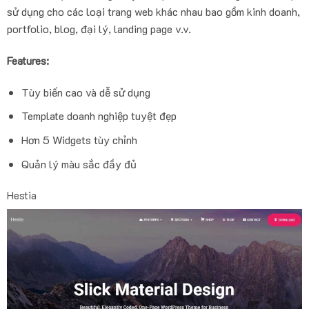
sử dụng cho các loại trang web khác nhau bao gồm kinh doanh,
portfolio, blog, đại lý, landing page v.v.
Features:
Tùy biến cao và dễ sử dụng
Template doanh nghiệp tuyệt đẹp
Hơn 5 Widgets tùy chỉnh
Quản lý màu sắc đầy đủ
Hestia