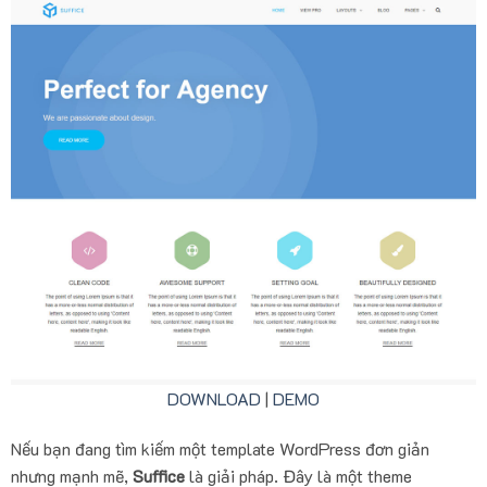
DOWNLOAD
|
DEMO
Nếu bạn đang tìm kiếm một template WordPress đơn giản
nhưng mạnh mẽ,
Suffice
là giải pháp. Đây là một theme