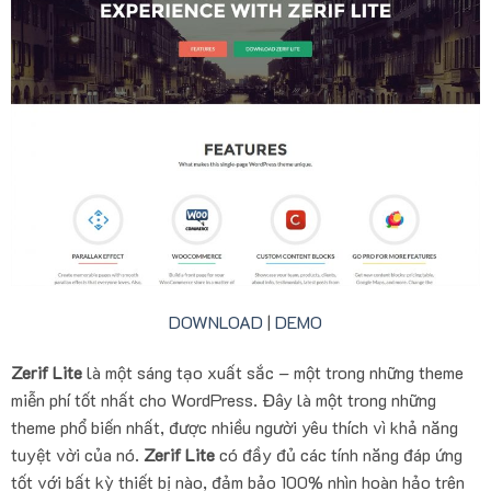
DOWNLOAD
|
DEMO
Zerif Lite
là một sáng tạo xuất sắc – một trong những theme
miễn phí tốt nhất cho WordPress. Đây là một trong những
theme phổ biến nhất, được nhiều người yêu thích vì khả năng
tuyệt vời của nó.
Zerif Lite
có đầy đủ các tính năng đáp ứng
tốt với bất kỳ thiết bị nào, đảm bảo 100% nhìn hoàn hảo trên