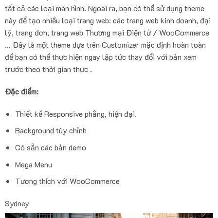
tất cả các loại màn hình. Ngoài ra, bạn có thể sử dụng theme
này để tạo nhiều loại trang web: các trang web kinh doanh, đại
lý, trang đơn, trang web Thương mại Điện tử / WooCommerce
… Đây là một theme dựa trên Customizer mặc định hoàn toàn
để bạn có thể thực hiện ngay lập tức thay đổi với bản xem
trước theo thời gian thực .
Đặc điểm:
Thiết kế Responsive phẳng, hiện đại.
Background tùy chỉnh
Có sẵn các bản demo
Mega Menu
Tương thích với WooCommerce
Sydney