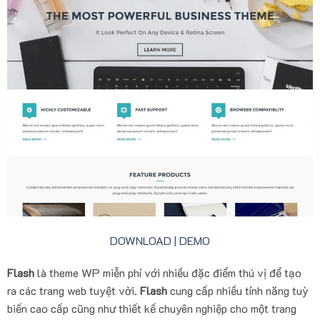
DOWNLOAD
|
DEMO
Flash
là theme WP miễn phí với nhiều đặc điểm thú vị để tạo
ra các trang web tuyệt vời.
Flash
cung cấp nhiều tính năng tuỳ
biến cao cấp cũng như thiết kế chuyên nghiệp cho một trang