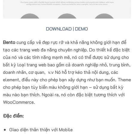
DOWNLOAD
|
DEMO
Bento
cung cấp vẻ đẹp rực rỡ và khả năng không giới hạn để
tạo các trang web đa năng chuyên nghiệp. Do thiết kế đặc biệt
của nó và các tính năng mạnh mẽ, nó có thể được sử dụng cho
bất kỳ loại trang web bao gồm cả doanh nghiệp nhỏ, trung bình,
doanh nhân, cơ quan, v.v Nó hỗ trợ kéo thả nội dung, các
element, điều này cho phép bạn xây dựng như bạn muốn. Theme
cho phép bạn tùy biến màu không giới hạn – sử dụng bất kỳ
màu nào bạn thích. Ngoài ra, nó còn đặc biệt tương thích với
WooCommerce.
Đặc điểm:
Giao diện thân thiện với Mobile