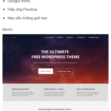
Google fonts
Hiệu ứng Parallax
Màu sắc không giới hạn
Bento