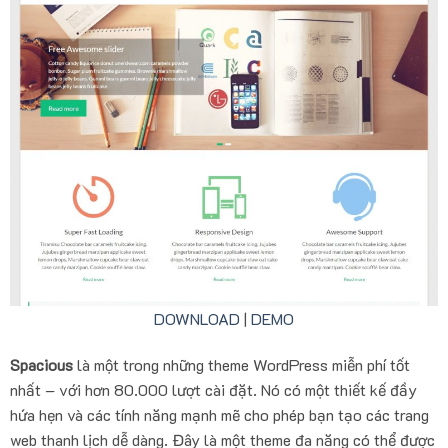
DOWNLOAD
|
DEMO
Spacious
là một trong những theme WordPress miễn phí tốt
nhất – với hơn 80.000 lượt cài đặt. Nó có một thiết kế đầy
hứa hẹn và các tính năng mạnh mẽ cho phép bạn tạo các trang
web thanh lịch dễ dàng. Đây là một theme đa năng có thể được