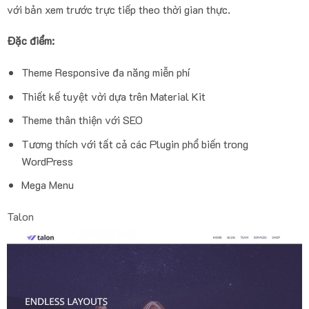
với bản xem trước trực tiếp theo thời gian thực.
Đặc điểm:
Theme Responsive đa năng miễn phí
Thiết kế tuyệt vời dựa trên Material Kit
Theme thân thiện với SEO
Tương thích với tất cả các Plugin phổ biến trong
WordPress
Mega Menu
Talon