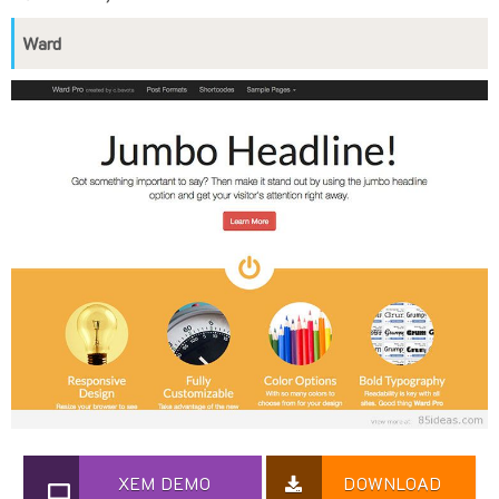
Ward
XEM DEMO
DOWNLOAD