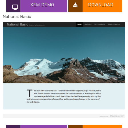
XEM DEMO
DOWNLOAD
National Basic