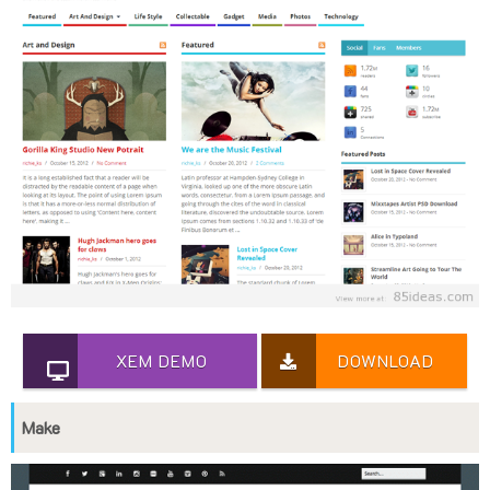
XEM DEMO
DOWNLOAD
Make