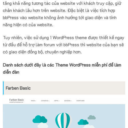
tăng khả năng tương tác của website với khách truy cập, giữ
chân khách lâu hơn trên website. Đặc biệt là việc tích hợp
bbPress vào website không ảnh hưởng tới giao diện và tính
năng hiện có của website.
Tuy nhiên, việc sử dụng 1 WordPress theme được thiết kế ngay
từ đầu để hỗ trợ làm forum với bbPress thì website của bạn sẽ
có giao diện đồng bộ, chuyên nghiệp hơn.
Danh sách dưới đây là các Theme WordPress miễn phí để làm
diễn đàn
Farben Basic