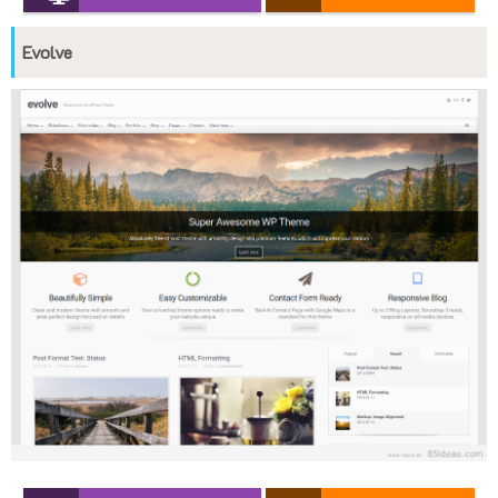
Evolve