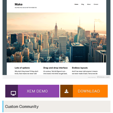
XEM DEMO
DOWNLOAD
Custom Community