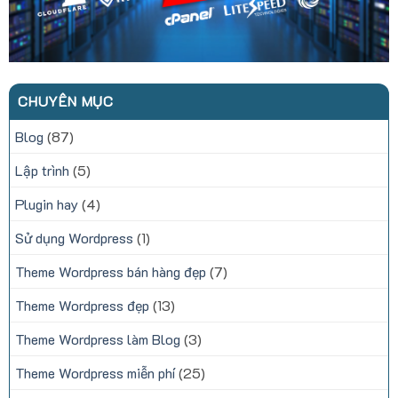
CHUYÊN MỤC
Blog
(87)
Lập trình
(5)
Plugin hay
(4)
Sử dụng Wordpress
(1)
Theme Wordpress bán hàng đẹp
(7)
Theme Wordpress đẹp
(13)
Theme Wordpress làm Blog
(3)
Theme Wordpress miễn phí
(25)