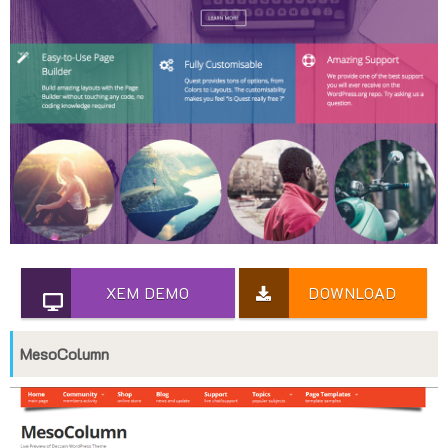
XEM DEMO
DOWNLOAD
MesoColumn