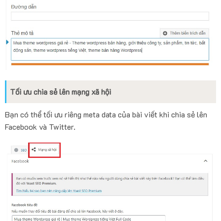
Tối ưu chia sẻ lên mạng xã hội
Bạn có thể tối ưu riêng meta data của bài viết khi chia sẻ lên
Facebook và Twitter.