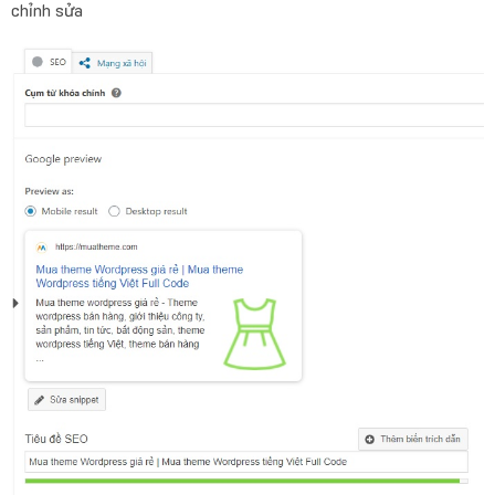
chỉnh sửa