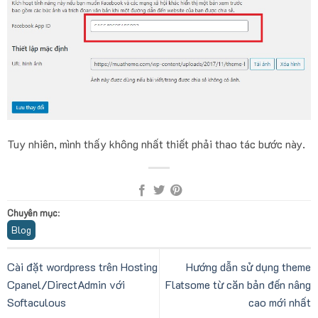
Tuy nhiên, mình thấy không nhất thiết phải thao tác bước này.
Chuyên mục
:
Blog
Cài đặt wordpress trên Hosting
Hướng dẫn sử dụng theme
Cpanel/DirectAdmin với
Flatsome từ căn bản đến nâng
Softaculous
cao mới nhất