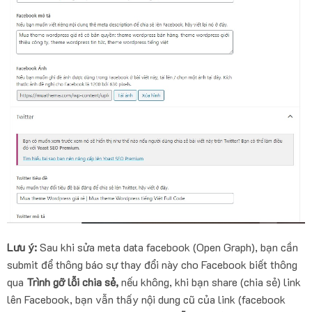
Lưu ý:
Sau khi sửa meta data facebook (Open Graph), bạn cần
submit để thông báo sự thay đổi này cho Facebook biết thông
qua
Trình gỡ lỗi chia sẻ,
nếu không, khi bạn share (chia sẻ) link
lên Facebook, bạn vẫn thấy nội dung cũ của link (facebook