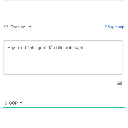
Theo dõi
Đăng nhập
0
GÓP Ý