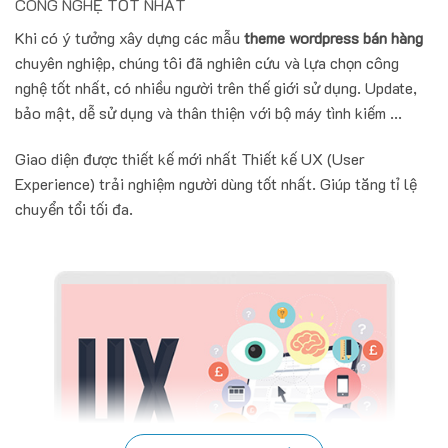
CÔNG NGHỆ TỐT NHẤT
Khi có ý tưởng xây dựng các mẫu
theme wordpress bán hàng
chuyên nghiệp, chúng tôi đã nghiên cứu và lựa chọn công
nghệ tốt nhất, có nhiều người trên thế giới sử dụng. Update,
bảo mật, dễ sử dụng và thân thiện với bộ máy tình kiếm ...
Giao diện được thiết kế mới nhất Thiết kế UX (User
Experience) trải nghiệm người dùng tốt nhất. Giúp tăng tỉ lệ
chuyển tổi tối đa.