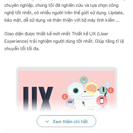
chuyên nghiệp, chúng tôi đã nghiên cứu và lựa chọn công
nghệ tốt nhất, có nhiều người trên thế giới sử dụng. Update,
bảo mật, dễ sử dụng và thân thiện với bộ máy tình kiếm ...
Giao diện được thiết kế mới nhất Thiết kế UX (User
Experience) trải nghiệm người dùng tốt nhất. Giúp tăng tỉ lệ
chuyển tổi tối đa.
Xem thêm chi tiết