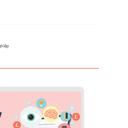
ghiệp