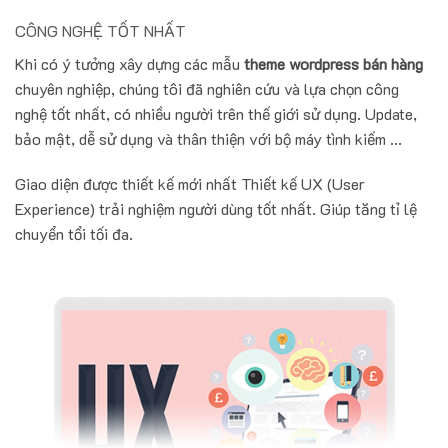
CÔNG NGHỆ TỐT NHẤT
Khi có ý tưởng xây dựng các mẫu
theme wordpress bán hàng
chuyên nghiệp, chúng tôi đã nghiên cứu và lựa chọn công
nghệ tốt nhất, có nhiều người trên thế giới sử dụng. Update,
bảo mật, dễ sử dụng và thân thiện với bộ máy tình kiếm ...
Giao diện được thiết kế mới nhất Thiết kế UX (User
Experience) trải nghiệm người dùng tốt nhất. Giúp tăng tỉ lệ
chuyển tổi tối đa.