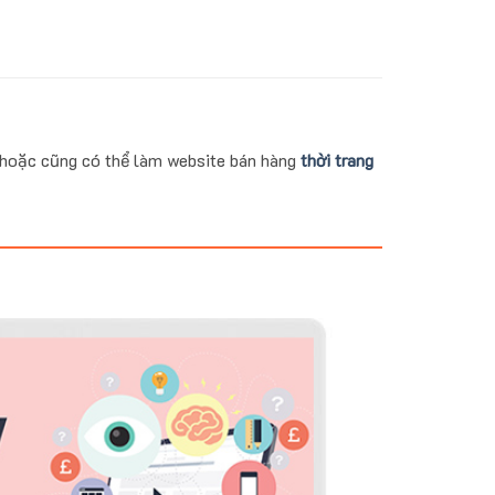
 hoặc cũng có thể làm website bán hàng
thời trang