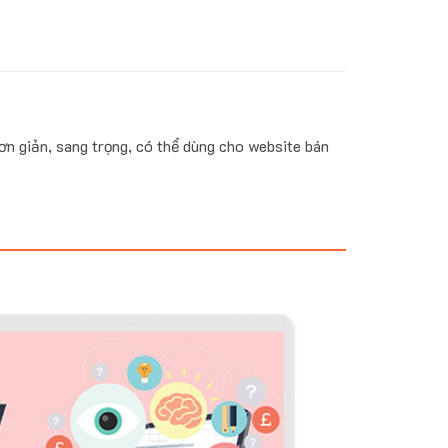
đơn giản, sang trọng, có thể dùng cho website bán