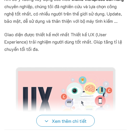
chuyên nghiệp, chúng tôi đã nghiên cứu và lựa chọn công
nghệ tốt nhất, có nhiều người trên thế giới sử dụng. Update,
bảo mật, dễ sử dụng và thân thiện với bộ máy tình kiếm ...
Giao diện được thiết kế mới nhất Thiết kế UX (User
Experience) trải nghiệm người dùng tốt nhất. Giúp tăng tỉ lệ
chuyển tổi tối đa.
Xem thêm chi tiết