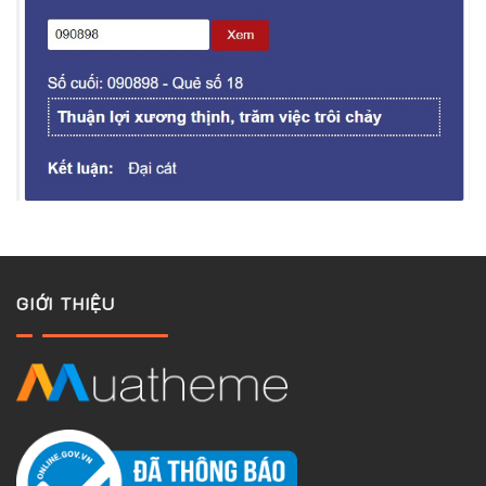
GIỚI THIỆU