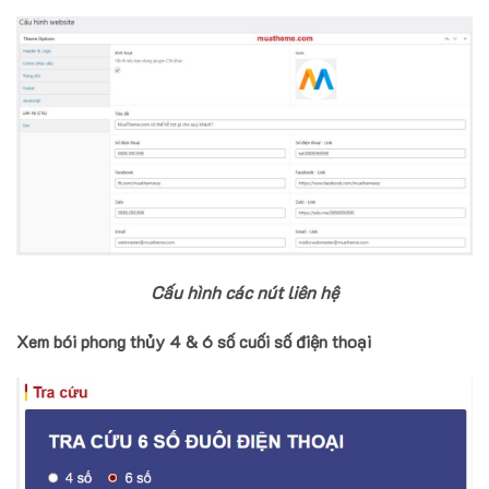
Cấu hình các nút liên hệ
Xem bói phong thủy 4 & 6 số cuối số điện thoại