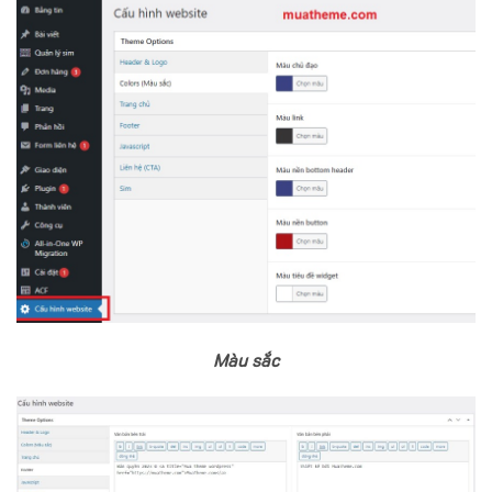
Màu sắc