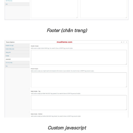
Footer (chân trang)
Custom javascript