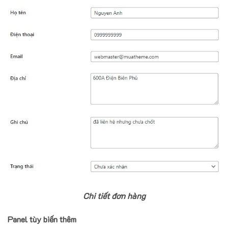
Chi tiết đơn hàng
Panel tùy biến thêm