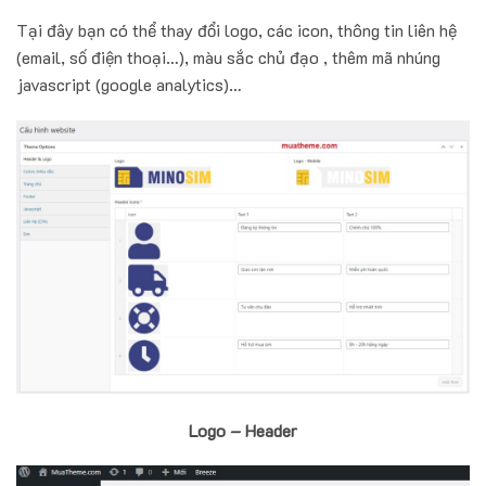
Tại đây bạn có thể thay đổi logo, các icon, thông tin liên hệ
(email, số điện thoại…), màu sắc chủ đạo , thêm mã nhúng
javascript (google analytics)…
Logo – Header