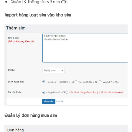
Quản lý thông tin về sim đặt…
Import hàng loạt sim vào kho sim
Quản lý đơn hàng mua sim