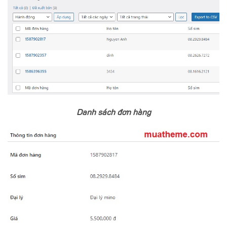
Danh sách đơn hàng