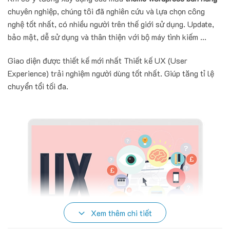
chuyên nghiệp, chúng tôi đã nghiên cứu và lựa chọn công
nghệ tốt nhất, có nhiều người trên thế giới sử dụng. Update,
bảo mật, dễ sử dụng và thân thiện với bộ máy tình kiếm ...
Giao diện được thiết kế mới nhất Thiết kế UX (User
Experience) trải nghiệm người dùng tốt nhất. Giúp tăng tỉ lệ
chuyển tổi tối đa.
Xem thêm chi tiết