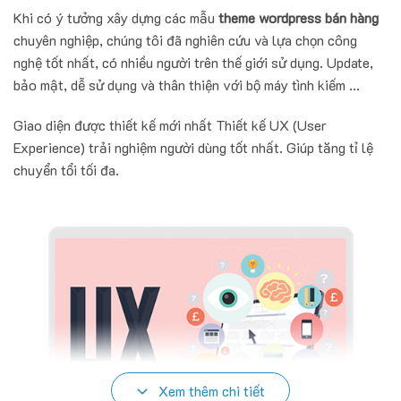
Khi có ý tưởng xây dựng các mẫu
theme wordpress bán hàng
chuyên nghiệp, chúng tôi đã nghiên cứu và lựa chọn công
nghệ tốt nhất, có nhiều người trên thế giới sử dụng. Update,
bảo mật, dễ sử dụng và thân thiện với bộ máy tình kiếm ...
Giao diện được thiết kế mới nhất Thiết kế UX (User
Experience) trải nghiệm người dùng tốt nhất. Giúp tăng tỉ lệ
chuyển tổi tối đa.
Xem thêm chi tiết