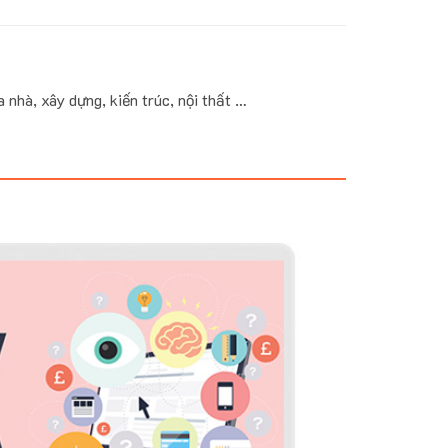
nhà, xây dựng, kiến trúc, nội thất …