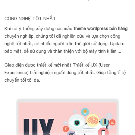
CÔNG NGHỆ TỐT NHẤT
Khi có ý tưởng xây dựng các mẫu
theme wordpress bán hàng
chuyên nghiệp, chúng tôi đã nghiên cứu và lựa chọn công
nghệ tốt nhất, có nhiều người trên thế giới sử dụng. Update,
bảo mật, dễ sử dụng và thân thiện với bộ máy tình kiếm ...
Giao diện được thiết kế mới nhất Thiết kế UX (User
Experience) trải nghiệm người dùng tốt nhất. Giúp tăng tỉ lệ
chuyển tổi tối đa.