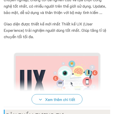
nghệ tốt nhất, có nhiều người trên thế giới sử dụng. Update,
bảo mật, dễ sử dụng và thân thiện với bộ máy tình kiếm ...
Giao diện được thiết kế mới nhất Thiết kế UX (User
Experience) trải nghiệm người dùng tốt nhất. Giúp tăng tỉ lệ
chuyển tổi tối đa.
Xem thêm chi tiết