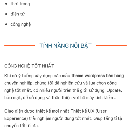
thời trang
điện tử
công nghệ
TÍNH NĂNG NỔI BẬT
CÔNG NGHỆ TỐT NHẤT
Khi có ý tưởng xây dựng các mẫu
theme wordpress bán hàng
chuyên nghiệp, chúng tôi đã nghiên cứu và lựa chọn công
nghệ tốt nhất, có nhiều người trên thế giới sử dụng. Update,
bảo mật, dễ sử dụng và thân thiện với bộ máy tình kiếm ...
Giao diện được thiết kế mới nhất Thiết kế UX (User
Experience) trải nghiệm người dùng tốt nhất. Giúp tăng tỉ lệ
chuyển tổi tối đa.