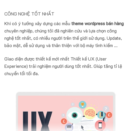
CÔNG NGHỆ TỐT NHẤT
Khi có ý tưởng xây dựng các mẫu
theme wordpress bán hàng
chuyên nghiệp, chúng tôi đã nghiên cứu và lựa chọn công
nghệ tốt nhất, có nhiều người trên thế giới sử dụng. Update,
bảo mật, dễ sử dụng và thân thiện với bộ máy tình kiếm ...
Giao diện được thiết kế mới nhất Thiết kế UX (User
Experience) trải nghiệm người dùng tốt nhất. Giúp tăng tỉ lệ
chuyển tổi tối đa.