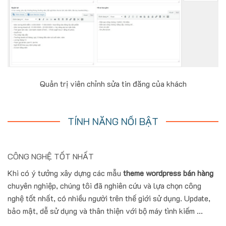
Quản trị viên chỉnh sửa tin đăng của khách
TÍNH NĂNG NỔI BẬT
CÔNG NGHỆ TỐT NHẤT
Khi có ý tưởng xây dựng các mẫu
theme wordpress bán hàng
chuyên nghiệp, chúng tôi đã nghiên cứu và lựa chọn công
nghệ tốt nhất, có nhiều người trên thế giới sử dụng. Update,
bảo mật, dễ sử dụng và thân thiện với bộ máy tình kiếm ...