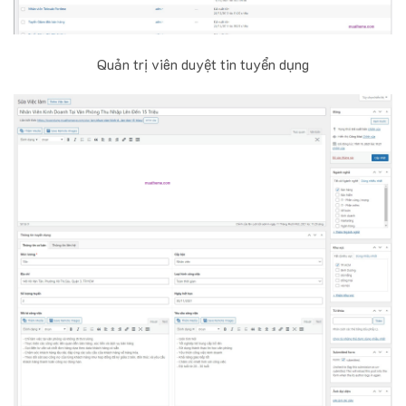
Quản trị viên duyệt tin tuyển dụng