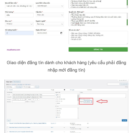
Giao diện đăng tin dành cho khách hàng (yêu cầu phải đăng
nhập mới đăng tin)