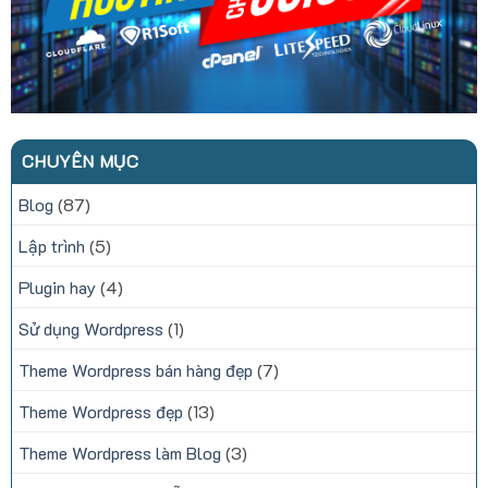
CHUYÊN MỤC
Blog
(87)
Lập trình
(5)
Plugin hay
(4)
Sử dụng Wordpress
(1)
Theme Wordpress bán hàng đẹp
(7)
Theme Wordpress đẹp
(13)
Theme Wordpress làm Blog
(3)