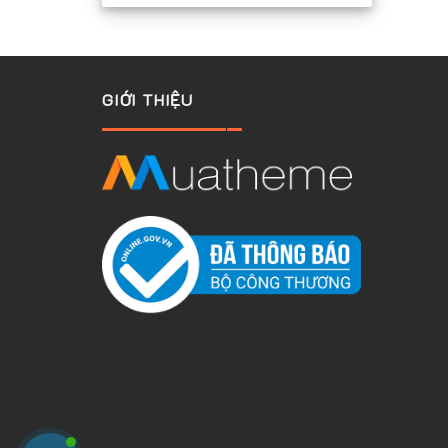
GIỚI THIỆU