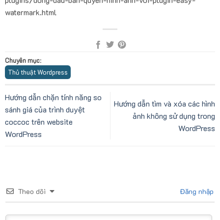
watermark.html
Chuyên mục
:
Thủ thuật Wordpress
Hướng dẫn chặn tính năng so
Hướng dẫn tìm và xóa các hình
sánh giá của trình duyệt
ảnh không sử dụng trong
coccoc trên website
WordPress
WordPress
Theo dõi
Đăng nhập