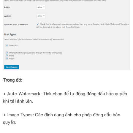
Trong đó:
+ Auto Watermark: Tick chọn để tự động đóng dấu bản quyền
khi tải ảnh lên.
+ Image Types: Các định dạng ảnh cho phép đóng dấu bản
quyền.