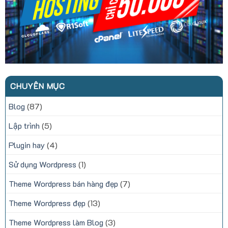
CHUYÊN MỤC
Blog
(87)
Lập trình
(5)
Plugin hay
(4)
Sử dụng Wordpress
(1)
Theme Wordpress bán hàng đẹp
(7)
Theme Wordpress đẹp
(13)
Theme Wordpress làm Blog
(3)