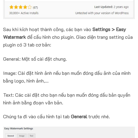
Sau khi kích hoạt thành công, các bạn vào
Settings > Easy
Watermark
để cấu hình cho plugin. Giao diện trang setting của
plugin có 3 tab cơ bản:
General: Một số cài đặt chung.
Image: Cài đặt hình ảnh nếu bạn muốn đóng dấu ảnh của mình
bằng logo, hình ảnh,…
Text: Các cài đặt cho bạn nếu bạn muốn đóng dấu bản quyền
hình ảnh bằng đoạn văn bản.
Chúng ta đi vào cấu hình tại tab
General
trước nhé.