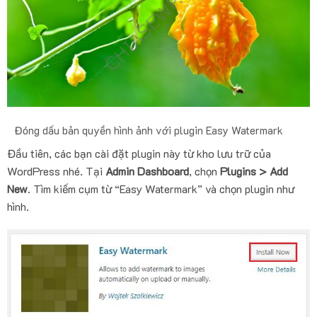
Đóng dấu bản quyền hình ảnh với plugin Easy Watermark
Đầu tiên, các bạn cài đặt plugin này từ kho lưu trữ của
WordPress nhé. Tại
Admin Dashboard
, chọn
Plugins > Add
New
. Tìm kiếm cụm từ “Easy Watermark” và chọn plugin như
hình.