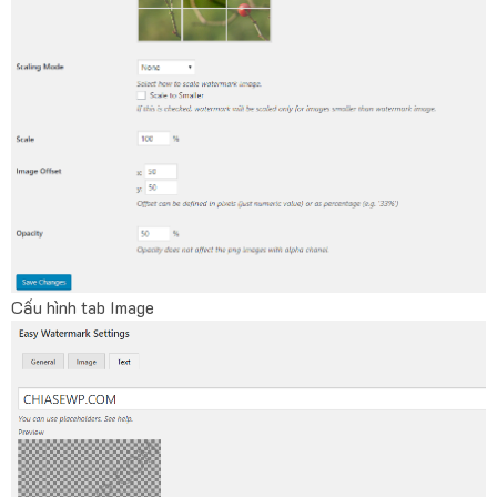
Cấu hình tab Image