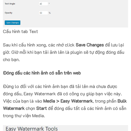
Cấu hình tab Text
Sau khi cấu hình xong, các nhớ click
Save Changes
để lưu lại
giờ. Giờ mỗi khi bạn tải ảnh lên là plugin sẽ tự động đóng dấu
cho bạn.
Đóng dấu các hình ảnh có sẵn trên web
Đừng lo đối với các hình ảnh bạn đã tải lên mà chưa được
đóng dấu, Easy Watermark đã có công cụ giúp bạn việc này.
Việc của bạn là vào
Media > Easy Watermark
, trong phần
Bulk
Watermark
chọn
Start
để đóng dấu tất cả các hình ảnh có sẵn
trong thư viện Media.