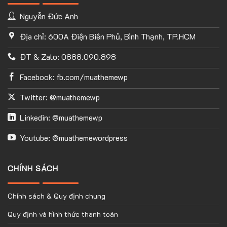
Nguyễn Đức Anh
Địa chỉ: 600A Điện Biên Phủ, Bình Thạnh, TP.HCM
ĐT & Zalo: 0888.090.898
Facebook: fb.com/muathemewp
Twitter: @muathemewp
Linkedin: @muathemewp
Youtube: @muathemewordpress
CHÍNH SÁCH
Chính sách & Quy định chung
Quy định và hình thức thanh toán