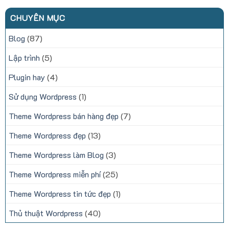
CHUYÊN MỤC
Blog
(87)
Lập trình
(5)
Plugin hay
(4)
Sử dụng Wordpress
(1)
Theme Wordpress bán hàng đẹp
(7)
Theme Wordpress đẹp
(13)
Theme Wordpress làm Blog
(3)
Theme Wordpress miễn phí
(25)
Theme Wordpress tin tức đẹp
(1)
Thủ thuật Wordpress
(40)