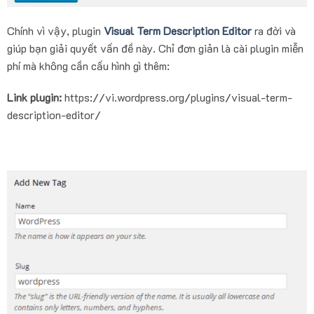
Chính vì vậy, plugin
Visual Term Description Editor
ra đời và
giúp bạn giải quyết vấn đề này. Chỉ đơn giản là cài plugin miễn
phí mà không cần cấu hình gì thêm:
Link plugin:
https://vi.wordpress.org/plugins/visual-term-
description-editor/