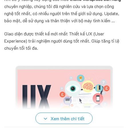
chuyên nghiệp, chúng tôi đã nghiên cứu và lựa chọn công
nghệ tốt nhất, có nhiều người trên thế giới sử dụng. Update,
bảo mật, dễ sử dụng và thân thiện với bộ máy tình kiếm ...
Giao diện được thiết kế mới nhất Thiết kế UX (User
Experience) trải nghiệm người dùng tốt nhất. Giúp tăng tỉ lệ
chuyển tổi tối đa.
Xem thêm chi tiết