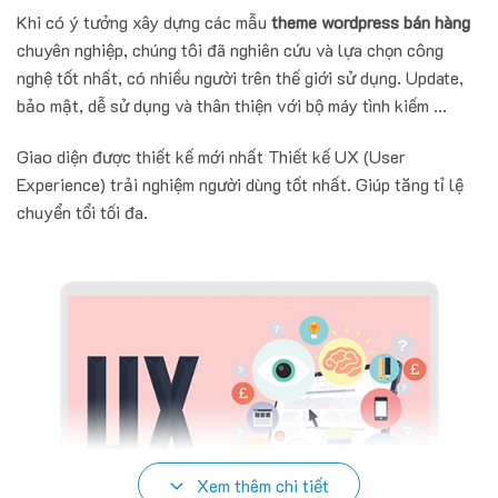
Khi có ý tưởng xây dựng các mẫu
theme wordpress bán hàng
chuyên nghiệp, chúng tôi đã nghiên cứu và lựa chọn công
nghệ tốt nhất, có nhiều người trên thế giới sử dụng. Update,
bảo mật, dễ sử dụng và thân thiện với bộ máy tình kiếm ...
Giao diện được thiết kế mới nhất Thiết kế UX (User
Experience) trải nghiệm người dùng tốt nhất. Giúp tăng tỉ lệ
chuyển tổi tối đa.
Xem thêm chi tiết