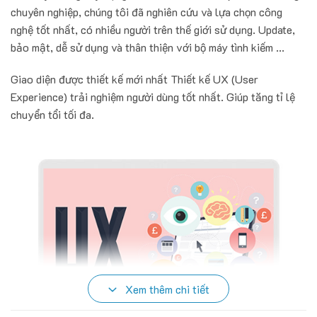
chuyên nghiệp, chúng tôi đã nghiên cứu và lựa chọn công
nghệ tốt nhất, có nhiều người trên thế giới sử dụng. Update,
bảo mật, dễ sử dụng và thân thiện với bộ máy tình kiếm ...
Giao diện được thiết kế mới nhất Thiết kế UX (User
Experience) trải nghiệm người dùng tốt nhất. Giúp tăng tỉ lệ
chuyển tổi tối đa.
Xem thêm chi tiết