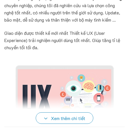
chuyên nghiệp, chúng tôi đã nghiên cứu và lựa chọn công
nghệ tốt nhất, có nhiều người trên thế giới sử dụng. Update,
bảo mật, dễ sử dụng và thân thiện với bộ máy tình kiếm ...
Giao diện được thiết kế mới nhất Thiết kế UX (User
Experience) trải nghiệm người dùng tốt nhất. Giúp tăng tỉ lệ
chuyển tổi tối đa.
Xem thêm chi tiết