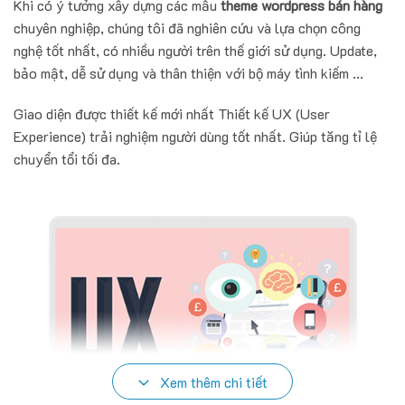
Khi có ý tưởng xây dựng các mẫu
theme wordpress bán hàng
chuyên nghiệp, chúng tôi đã nghiên cứu và lựa chọn công
nghệ tốt nhất, có nhiều người trên thế giới sử dụng. Update,
bảo mật, dễ sử dụng và thân thiện với bộ máy tình kiếm ...
Giao diện được thiết kế mới nhất Thiết kế UX (User
Experience) trải nghiệm người dùng tốt nhất. Giúp tăng tỉ lệ
chuyển tổi tối đa.
Xem thêm chi tiết