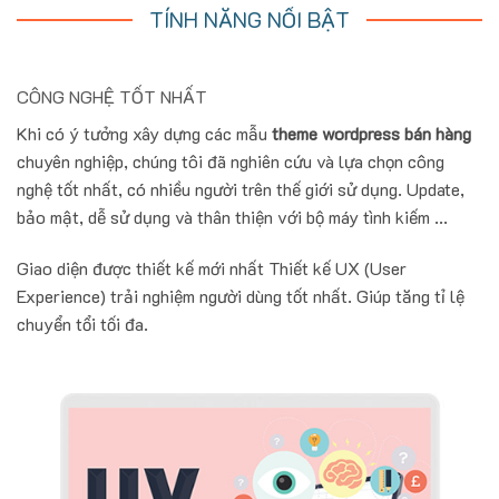
TÍNH NĂNG NỔI BẬT
CÔNG NGHỆ TỐT NHẤT
Khi có ý tưởng xây dựng các mẫu
theme wordpress bán hàng
chuyên nghiệp, chúng tôi đã nghiên cứu và lựa chọn công
nghệ tốt nhất, có nhiều người trên thế giới sử dụng. Update,
bảo mật, dễ sử dụng và thân thiện với bộ máy tình kiếm ...
Giao diện được thiết kế mới nhất Thiết kế UX (User
Experience) trải nghiệm người dùng tốt nhất. Giúp tăng tỉ lệ
chuyển tổi tối đa.