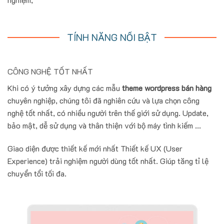
TÍNH NĂNG NỔI BẬT
CÔNG NGHỆ TỐT NHẤT
Khi có ý tưởng xây dựng các mẫu
theme wordpress bán hàng
chuyên nghiệp, chúng tôi đã nghiên cứu và lựa chọn công
nghệ tốt nhất, có nhiều người trên thế giới sử dụng. Update,
bảo mật, dễ sử dụng và thân thiện với bộ máy tình kiếm ...
Giao diện được thiết kế mới nhất Thiết kế UX (User
Experience) trải nghiệm người dùng tốt nhất. Giúp tăng tỉ lệ
chuyển tổi tối đa.