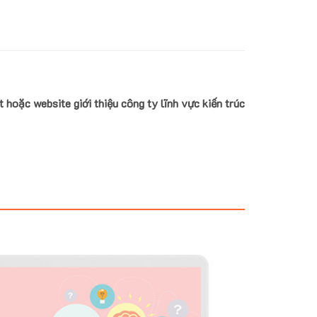
 hoặc website giới thiệu công ty lĩnh vực kiến trúc