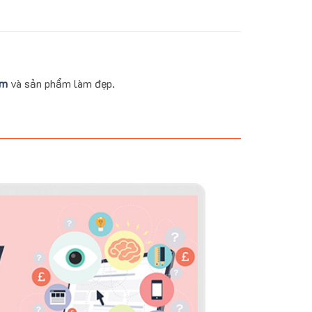
ẩm
và sản phẩm làm đẹp.