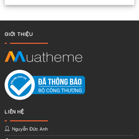
GIỚI THIỆU
LIÊN HỆ
Nguyễn Đức Anh