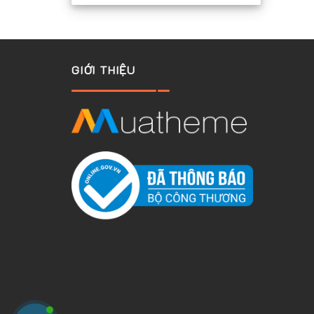
GIỚI THIỆU