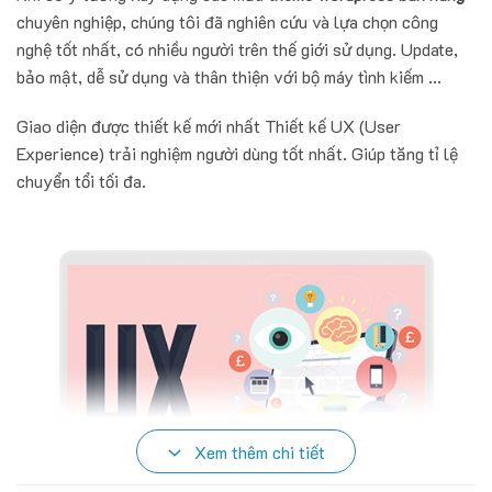
chuyên nghiệp, chúng tôi đã nghiên cứu và lựa chọn công
nghệ tốt nhất, có nhiều người trên thế giới sử dụng. Update,
bảo mật, dễ sử dụng và thân thiện với bộ máy tình kiếm ...
Giao diện được thiết kế mới nhất Thiết kế UX (User
Experience) trải nghiệm người dùng tốt nhất. Giúp tăng tỉ lệ
chuyển tổi tối đa.
Xem thêm chi tiết