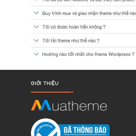
Quy trình mua và giao nhận theme như thế nà
Tôi có được hoàn tiền không ?
Tôi tải theme như thế nào ?
Hosting nào tốt nhất cho theme Wordpress ?
GIỚI THIỆU