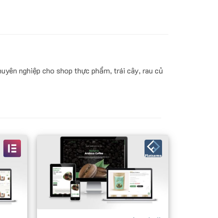
uyên nghiệp cho shop thực phẩm, trái cây, rau củ