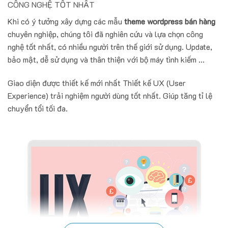
CÔNG NGHỆ TỐT NHẤT
Khi có ý tưởng xây dựng các mẫu
theme wordpress bán hàng
chuyên nghiệp, chúng tôi đã nghiên cứu và lựa chọn công
nghệ tốt nhất, có nhiều người trên thế giới sử dụng. Update,
bảo mật, dễ sử dụng và thân thiện với bộ máy tình kiếm ...
Giao diện được thiết kế mới nhất Thiết kế UX (User
Experience) trải nghiệm người dùng tốt nhất. Giúp tăng tỉ lệ
chuyển tổi tối đa.