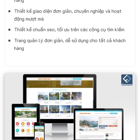
Thiết kế giao diện đơn giản, chuyên nghiệp và hoạt
động mượt mà
Thiết kế chuẩn seo, tối ưu trên các công cụ tìm kiếm
Trang quản lý đơn giản, dễ sử dụng cho tất cả khách
hàng