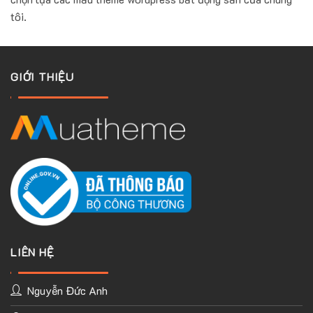
tôi.
GIỚI THIỆU
LIÊN HỆ
Nguyễn Đức Anh