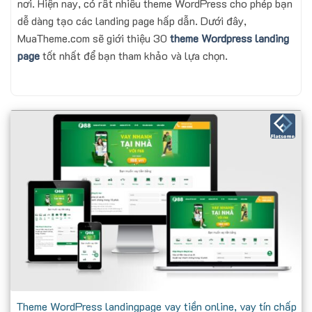
nơi. Hiện nay, có rất nhiều theme WordPress cho phép bạn
dễ dàng tạo các landing page hấp dẫn. Dưới đây,
MuaTheme.com sẽ giới thiệu 30
theme Wordpress landing
page
tốt nhất để bạn tham khảo và lựa chọn.
Theme WordPress landingpage vay tiền online, vay tín chấp